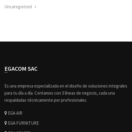
Uncategorized
EGACOM SAC
Es una empresa especializada en el diseño de soluciones integrales
para tu día a día. Contamos con 3 líneas de negocio, cada una
respaldadas técnicamente por profesionales.
EGA AIR
EGA FURNITURE