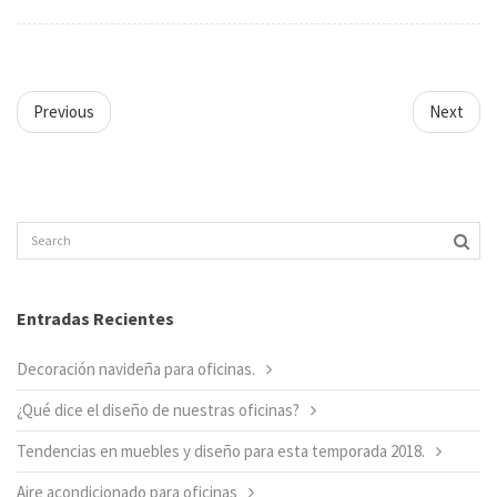
Previous
Next
Entradas Recientes
Decoración navideña para oficinas.
¿Qué dice el diseño de nuestras oficinas?
Tendencias en muebles y diseño para esta temporada 2018.
Aire acondicionado para oficinas