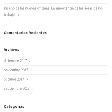
Diseño de las nuevas oficinas: La importancia de las áreas de no-
trabajo.
Comentarios Recientes
Archivos
diciembre 2017
noviembre 2017
octubre 2017
septiembre 2017
Categorías