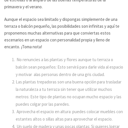
primavera y el verano.
Aunque el espacio sea limitado y dispongas simplemente de una
terraza o balcón pequeño, las posibilidades son infinitas y aquí te
proponemos muchas alternativas para que conviertas estos
escenarios en un espacio con personalidad propia y lleno de
encanto. ¡Toma nota!
No renuncies a las plantas y flores aunque tu terraza o
balcón sean pequeños: Esto servirá para darle vida al espacio
y motivar alas personas dentro de una gris ciudad.
Las plantas trepadoras son una buena opción para trasladar
la naturaleza a tu terraza sin tener que utilizar muchos
metros: Este tipo de plantas no ocupan mucho espacio y las
puedes colgar por las paredes.
Aprovecha el espacio en altura: puedes colocar muebles con
estantes altos o sillas altas para aprovechar el espacio.
Un suelo de madera y unas pocas plantas: Si quieres lograr