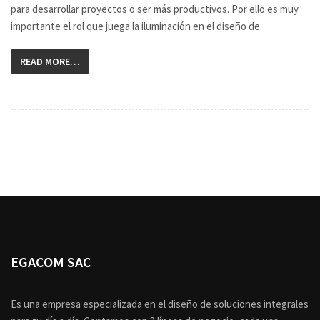
para desarrollar proyectos o ser más productivos. Por ello es muy
importante el rol que juega la iluminación en el diseño de
READ MORE…
EGACOM SAC
Es una empresa especializada en el diseño de soluciones integrales